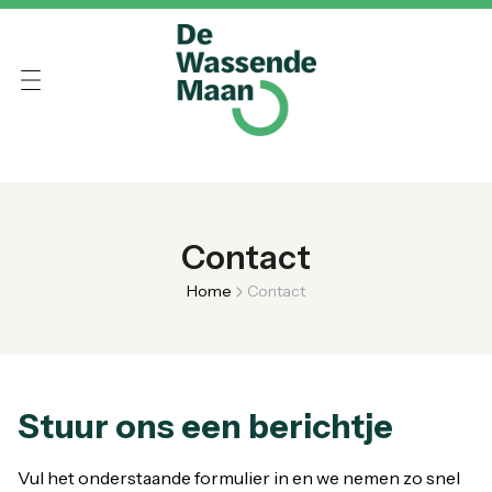
Contact
Home
Contact
Stuur ons een berichtje
Vul het onderstaande formulier in en we nemen zo snel