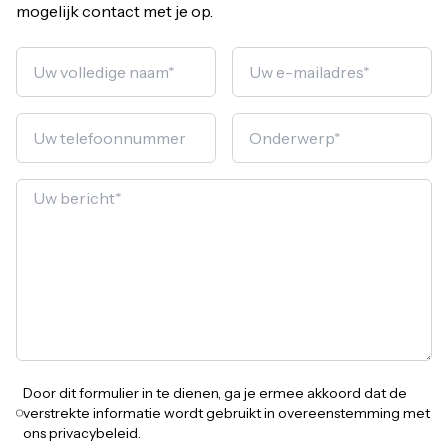
mogelijk contact met je op.
Door dit formulier in te dienen, ga je ermee akkoord dat de
verstrekte informatie wordt gebruikt in overeenstemming met
ons privacybeleid.